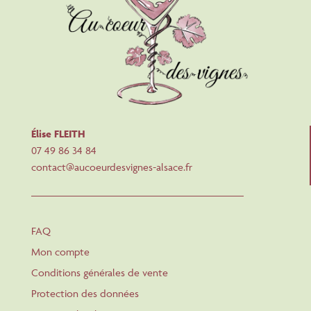
Élise FLEITH
07 49 86 34 84
contact@aucoeurdesvignes-alsace.fr
FAQ
Mon compte
Conditions générales de vente
Protection des données