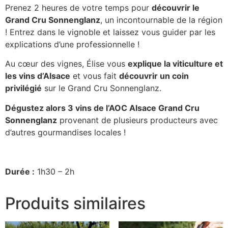
Prenez 2 heures de votre temps pour
découvrir le
Grand Cru Sonnenglanz
, un incontournable de la région
! Entrez dans le vignoble et laissez vous guider par les
explications d’une professionnelle !
Au cœur des vignes, Élise vous
explique la viticulture et
les vins d’Alsace
et vous fait
découvrir
un coin
privilégié
sur le Grand Cru Sonnenglanz.
Dégustez alors 3 vins de l’AOC Alsace Grand Cru
Sonnenglanz
provenant de plusieurs producteurs avec
d’autres gourmandises locales !
Durée :
1h30 – 2h
Produits similaires