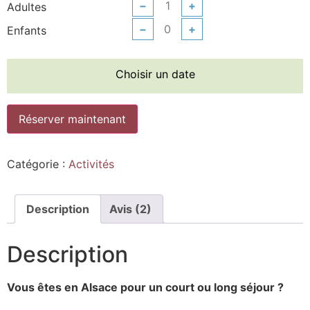
−
+
Adultes
−
+
Enfants
Choisir un date
Réserver maintenant
Catégorie :
Activités
Description
Avis (2)
Description
Vous êtes en Alsace pour un court ou long séjour ?