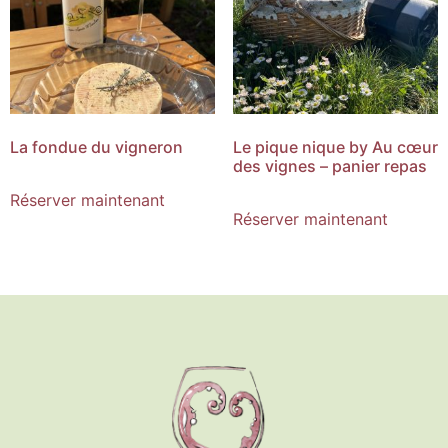
La fondue du vigneron
Le pique nique by Au cœur
des vignes – panier repas
Réserver maintenant
Réserver maintenant