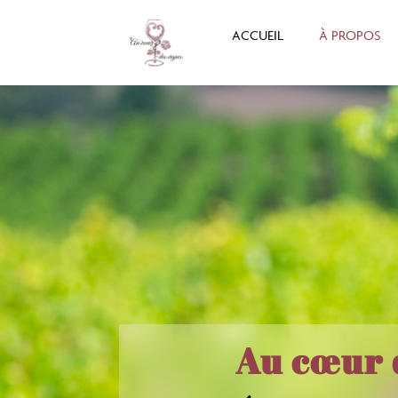
ACCUEIL
À PROPOS
Au cœur 