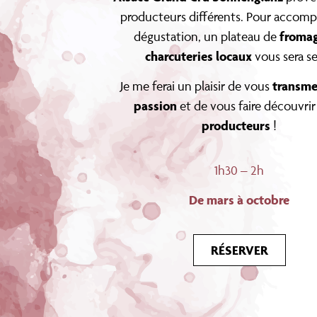
producteurs différents. Pour accomp
fromag
dégustation, un plateau de
charcuteries locaux
vous sera se
transme
Je me ferai un plaisir de vous
passion
et de vous faire découvrir
producteurs
!
1h30 – 2h
De mars à octobre
RÉSERVER