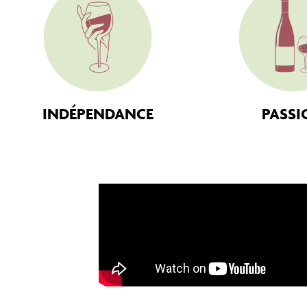
INDÉPENDANCE
PASSI