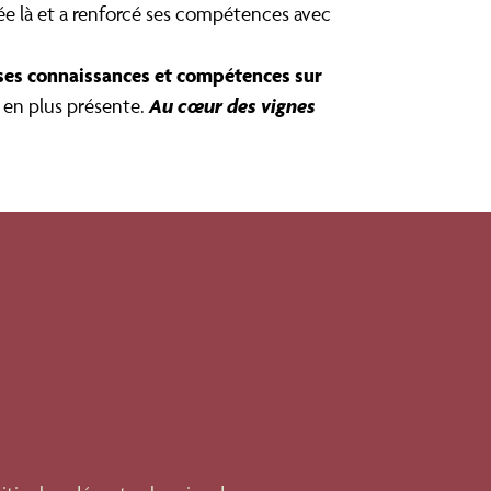
êtée là et a renforcé ses compétences avec
ses connaissances et compétences sur
Au cœur des vignes
us en plus présente.