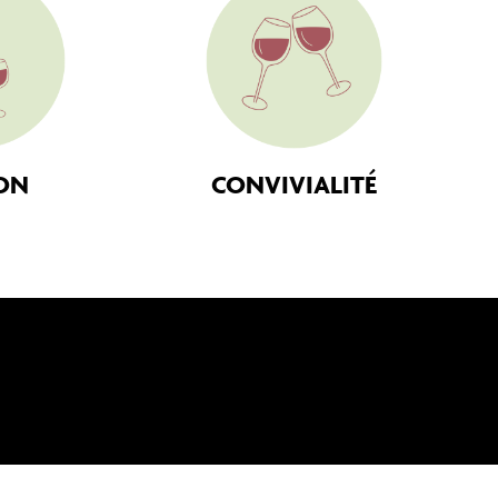
ON
CONVIVIALITÉ