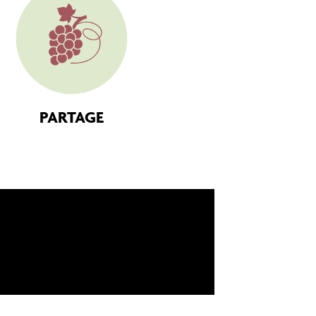
PARTAGE